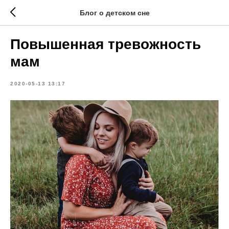
Блог о детском сне
Повышенная тревожность
мам
2020-05-13 13:17