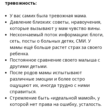
тревожность:
⠀
У вас самих была тревожная мама.
Давление близких: советы, нравоучения,
которые вызывают у мам чувство вины.
Нескончаемый поток информации: блоги,
сеть, посты о больных детях, СМИ. У
мамы ещё больше растет страх за своего
ребенка.
Постоянное сравнение своего малыша с
другими детьми.
После родов мамы испытывают
различные эмоции и более остро
ощущают их, иногда трудно с ними
справиться.
Стремление быть «идеальной мамой», у
которой нет права на ошибку, усталость.