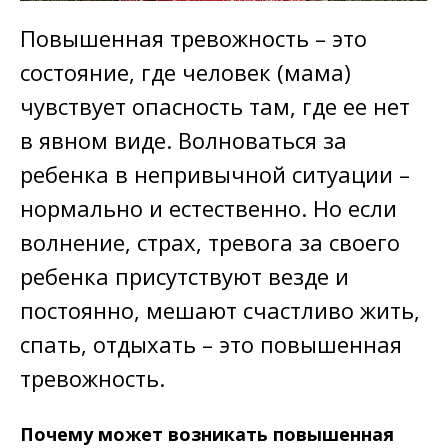
Повышенная тревожность – это
состояние, где человек (мама)
чувствует опасность там, где ее нет
в явном виде. Волноваться за
ребенка в непривычной ситуации –
нормально и естественно. Но если
волнение, страх, тревога за своего
ребенка присутствуют везде и
постоянно, мешают счастливо жить,
спать, отдыхать – это повышенная
тревожность.
Почему может возникать повышенная