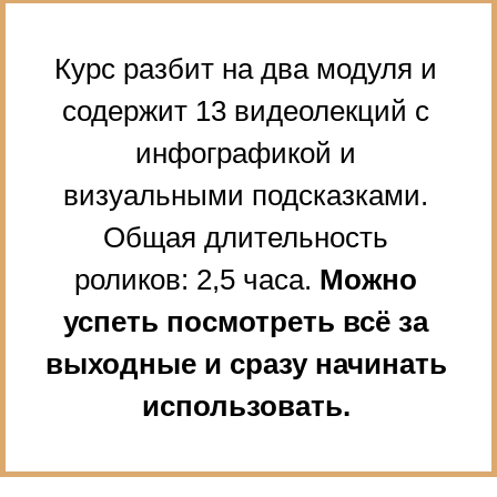
Курс разбит на два модуля
и
содержит 13 видеолекций с
инфографикой и
визуальными подсказками.
Общая длительность
роликов: 2,5
часа.
Можно
успеть посмотреть всё за
выходные и сразу начинать
использовать.