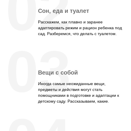
02
Сон, еда и туалет
Расскажем, как плавно и заранее
адаптировать режим и рацион ребенка под
сад. Разберемся, что делать с туалетом.
03
Вещи с собой
Иногда самые неожиданные вещи,
предметы и действия могут стать
помощниками в подготовке и адаптации к
детскому саду. Рассказываем, какие.