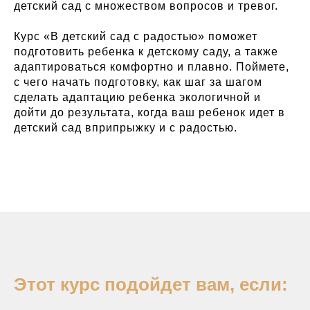
детский сад с множеством вопросов и тревог.
Курс «В детский сад с радостью» поможет
подготовить ребенка к детскому саду, а также
адаптироваться комфортно и плавно. Поймете,
с чего начать подготовку, как шаг за шагом
сделать адаптацию ребенка экологичной и
дойти до результата, когда ваш ребенок идет в
детский сад вприпрыжку и с радостью.
Этот курс подойдет вам, если: