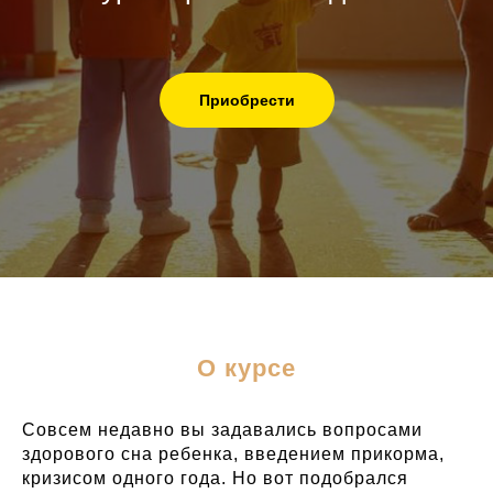
Приобрести
О курсе
Совсем недавно вы задавались вопросами
здорового сна ребенка, введением прикорма,
кризисом одного года. Но вот подобрался