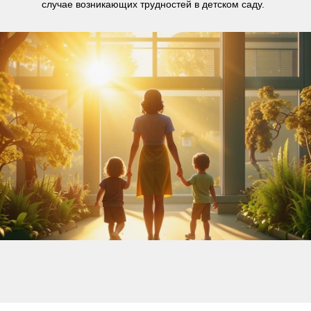
случае возникающих трудностей в детском саду.