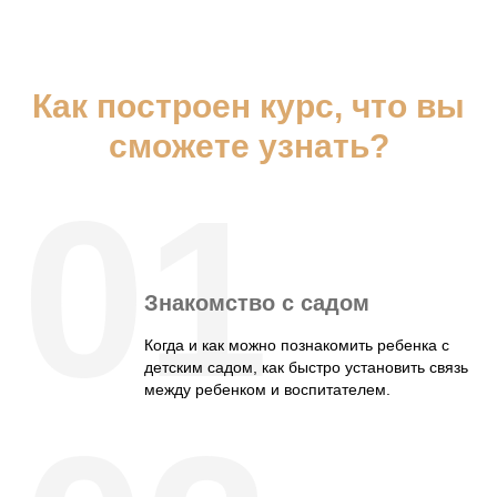
Как построен курс, что вы
сможете узнать?
01
Знакомство с садом
Когда и как можно познакомить ребенка с
детским садом, как быстро установить связь
между ребенком и воспитателем.