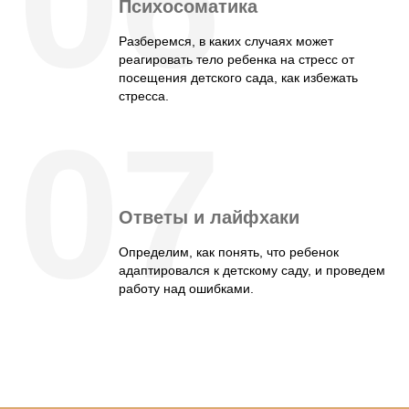
06
Психосоматика
Разберемся, в каких случаях может
реагировать тело ребенка на стресс от
посещения детского сада, как избежать
стресса.
07
Ответы и лайфхаки
Определим, как понять, что ребенок
адаптировался к детскому саду, и проведем
работу над ошибками.