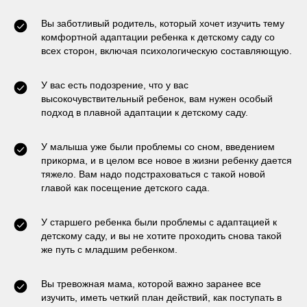
Вы заботливый родитель, который хочет изучить тему
комфортной адаптации ребенка к детскому саду со
всех сторон, включая психологическую составляющую.
У вас есть подозрение, что у вас
высокочувствительный ребенок, вам нужен особый
подход в плавной адаптации к детскому саду.
У малыша уже были проблемы со сном, введением
прикорма, и в целом все новое в жизни ребенку дается
тяжело. Вам надо подстраховаться с такой новой
главой как посещение детского сада.
У старшего ребенка были проблемы с адаптацией к
детскому саду, и вы не хотите проходить снова такой
же путь с младшим ребенком.
Вы тревожная мама, которой важно заранее все
изучить, иметь четкий план действий, как поступать в