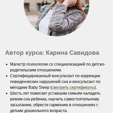
Автор курса: Карина Савидова
Магистр психологии со специализацией по детско-
родительским отношениям.
Сертифицированный консультант по коррекции
поведенческих нарушений сна и консультант по
методике Baby Sleep (
смотреть сертификаты
).
Шесть лет помогает уставшим семьям наладить
режим сна ребенка, научить самостоятельному
засыпанию, обрести гармонию в отношениях с
детьми дошкольного возраста.