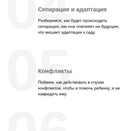
04
Сепарация и адаптация
Разберемся, как будет происходить
сепарация, как она повлияет на будущее,
что мешает адаптации к саду.
05
Конфликты
Поймем, как действовать в случае
конфликтов, чтобы и помочь ребенку, и не
навредить ему.