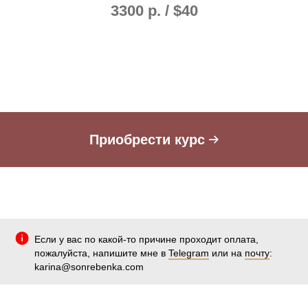
3300 р. / $40
Приобрести курс
Если у вас по какой-то причине проходит оплата,
пожалуйста, напишите мне в
Telegram
или на
почту
:
karina@sonrebenka.com