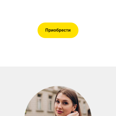
Приобрести