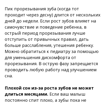
Пик прорезывания зуба (когда тот
проходит через десну) длится от нескольких
дней до недели. Если рост зубов влияет на
самочувствие и поведение ребенка, в
острый период прорезывания лучше
отступить от привычных правил, дать
больше расслабления, утешения ребенку.
Можно обратиться к педиатру за помощью
для уменьшения дискомфорта от
прорезывания. В острую фазу запрещается
проводить любую работу над улучшением
сна.
Плохой сон из-за роста зубов не может
длиться месяцами.
Если ваш малыш
постоянно спит плохо, а зубы пока не