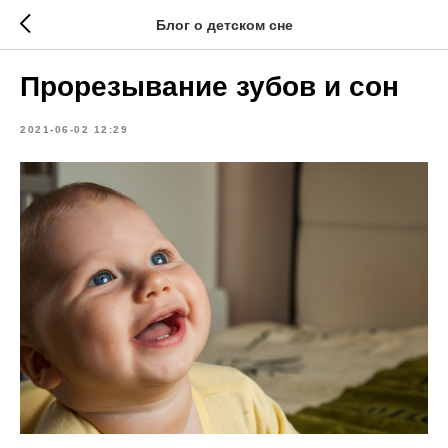
Блог о детском сне
Прорезывание зубов и сон
2021-06-02 12:29