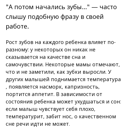
"А потом начались зубы..." — часто
слышу подобную фразу в своей
работе.
Рост зубов на каждого ребенка влияет по-
разному: у некоторых он никак не
сказывается на качестве сна и
самочувствии. Некоторые мамы отмечают,
что и не заметили, как зубки выросли. У
других малышей поднимается температура
, появляется насморк, капризность,
портится аппетит. В зависимости от
состояния ребенка может ухудшаться и сон:
если малыш чувствует себя плохо,
температурит, забит нос, о качественном
сне речи идти не может.