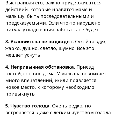
Выстраивая его, важно придерживаться
действий, которые нравятся маме и
малышу, быть последовательными и
предсказуемыми. Если что-то нарушено,
ритуал укладывания работать не будет.
3. Условия сна не подходят.
Сухой воздух,
жарко, душно, светло, шумно. Все это
мешает уснуть
4. Непривычная обстановка.
Приезд
гостей, сон вне дома. У малыша возникает
много впечатлений, и/или появляется
новое место, к которому необходимо
привыкнуть
5. Чувство голода.
Очень редко, но
встречается. Даже с легким чувством голода