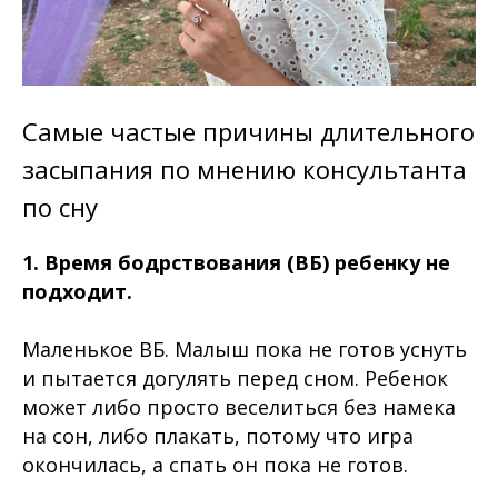
Самые частые причины длительного
засыпания по мнению консультанта
по сну
1. Время бодрствования (ВБ) ребенку не
подходит.
Маленькое ВБ. Малыш пока не готов уснуть
и пытается догулять перед сном. Ребенок
может либо просто веселиться без намека
на сон, либо плакать, потому что игра
окончилась, а спать он пока не готов.