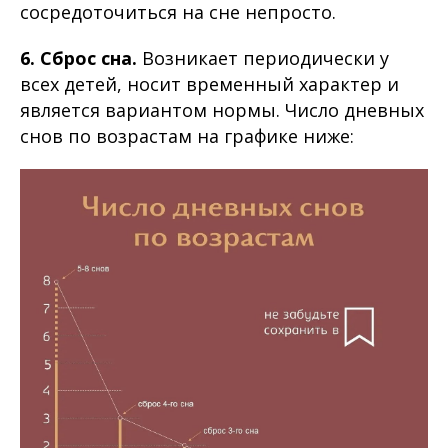
сосредоточиться на сне непросто.
6. Сброс сна.
Возникает периодически у
всех детей, носит временный характер и
является вариантом нормы. Число дневных
снов по возрастам на графике ниже: