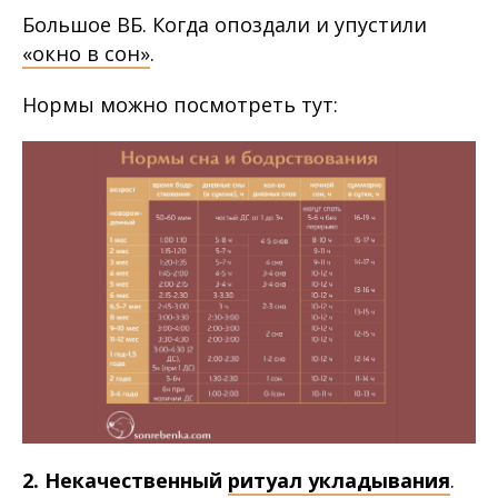
Большое ВБ. Когда опоздали и упустили
«окно в сон»
.
Нормы можно посмотреть тут:
2. Некачественный
ритуал укладывания
.