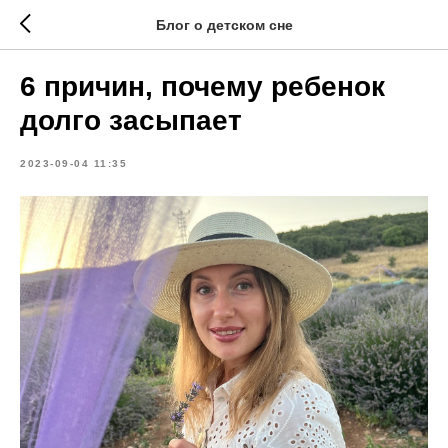
Блог о детском сне
6 причин, почему ребенок
долго засыпает
2023-09-04 11:35