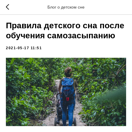
Блог о детском сне
Правила детского сна после
обучения самозасыпанию
2021-05-17 11:51