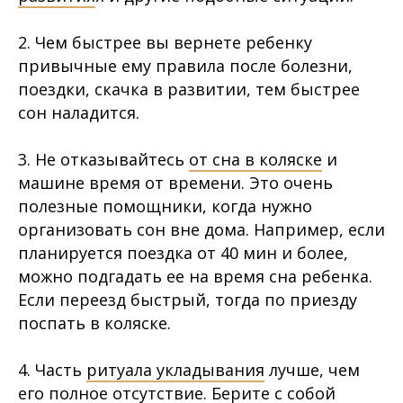
⠀
2. Чем быстрее вы вернете ребенку
привычные ему правила после болезни,
поездки, скачка в развитии, тем быстрее
сон наладится.
⠀
3. Не отказывайтесь
от сна в коляске
и
машине время от времени. Это очень
полезные помощники, когда нужно
организовать сон вне дома. Например, если
планируется поездка от 40 мин и более,
можно подгадать ее на время сна ребенка.
Если переезд быстрый, тогда по приезду
поспать в коляске.
⠀
4. Часть
ритуала укладывания
лучше, чем
его полное отсутствие. Берите с собой