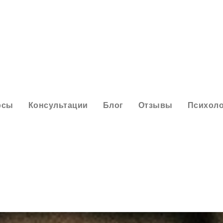
рсы
Консультации
Блог
Отзывы
Психоло