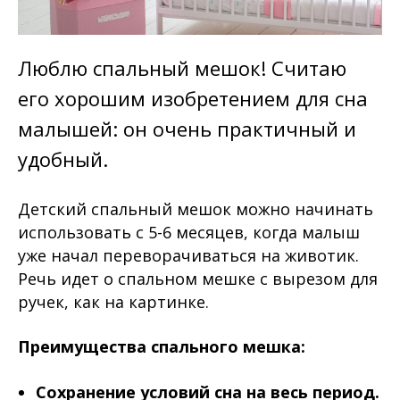
Люблю спальный мешок! Считаю
его хорошим изобретением для сна
малышей: он очень практичный и
удобный.
Детский спальный мешок можно начинать
использовать с 5-6 месяцев, когда малыш
уже начал переворачиваться на животик.
Речь идет о спальном мешке с вырезом для
ручек, как на картинке.
⠀
Преимущества спального мешка:
⠀
Сохранение
условий сна
на весь период.