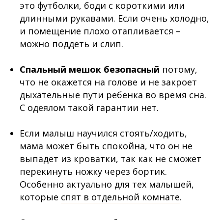
это футболки, боди с короткими или
длинными рукавами. Если очень холодно,
и помещение плохо отапливается –
можно поддеть и слип.
⠀
Спальный мешок безопасный
потому,
что не окажется на голове и не закроет
дыхательные пути ребенка во время сна.
С одеялом такой гарантии нет.
⠀
Если малыш научился стоять/ходить,
мама может быть спокойна, что он не
выпадет из кроватки, так как не сможет
перекинуть ножку через бортик.
Особенно актуально для тех малышей,
которые
спят в отдельной комнате
.
⠀