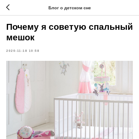
Блог о детском сне
Почему я советую спальный
мешок
2020-11-18 10:58