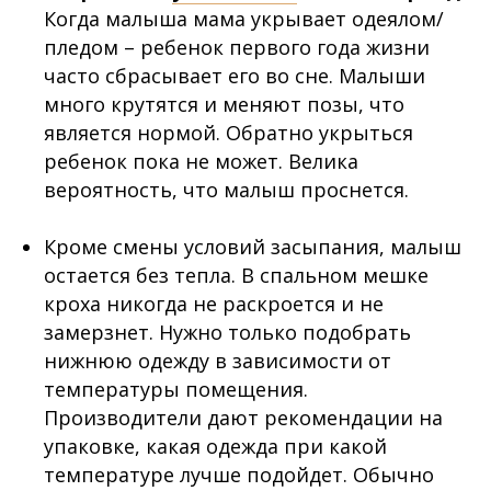
Когда малыша мама укрывает одеялом/
пледом – ребенок первого года жизни
часто сбрасывает его во сне. Малыши
много крутятся и меняют позы, что
является нормой. Обратно укрыться
ребенок пока не может. Велика
вероятность, что малыш проснется.
⠀
Кроме смены условий засыпания, малыш
остается без тепла. В спальном мешке
кроха никогда не раскроется и не
замерзнет. Нужно только подобрать
нижнюю одежду в зависимости от
температуры помещения.
Производители дают рекомендации на
упаковке, какая одежда при какой
температуре лучше подойдет. Обычно