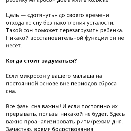
Цель — «дотянуть» до своего времени
отхода ко сну без накопления усталости.
Такой сон поможет перезагрузить ребенка.
Никакой восстановительной функции он не
несёт.
Когда стоит задуматься?
Если микросон у вашего малыша на
постоянной основе вне периодов сброса
сна.
Все фазы сна важны! И если постоянно их
прерывать, пользы никакой не будет. Здесь
важно
проанализировать ритм/режим дня
.
Зачастую, время бодрствования