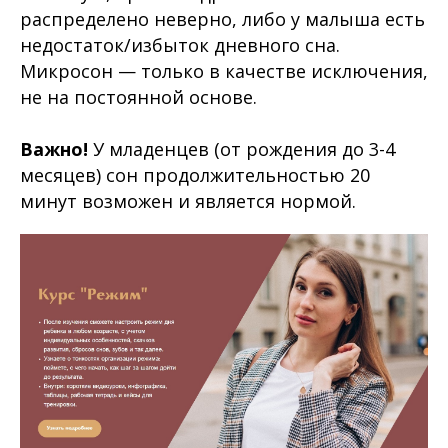
распределено неверно, либо у малыша есть
недостаток/избыток дневного сна.
Микросон — только в качестве исключения,
не на постоянной основе.
Важно!
У младенцев (от рождения до 3-4
месяцев) сон продолжительностью 20
минут возможен и является нормой.