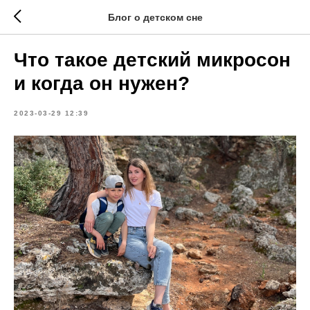
Блог о детском сне
Что такое детский микросон
и когда он нужен?
2023-03-29 12:39