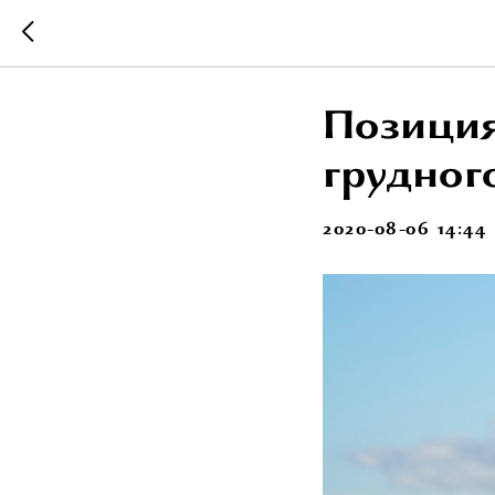
Позиция
грудног
2020-08-06 14:44