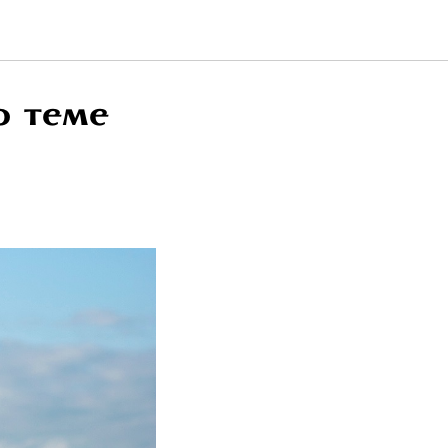
о теме