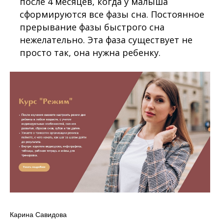
после 4 месяцев, когда у малыша
сформируются все фазы сна. Постоянное
прерывание фазы быстрого сна
нежелательно. Эта фаза существует не
просто так, она нужна ребенку.
Карина Савидова