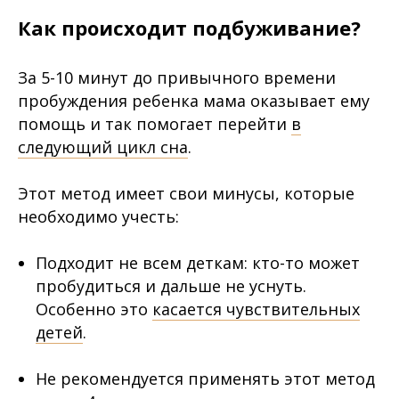
⠀
Как происходит подбуживание?
За 5-10 минут до привычного времени
пробуждения ребенка мама оказывает ему
помощь и так помогает перейти
в
следующий цикл сна
.
⠀
Этот метод имеет свои минусы, которые
необходимо учесть:
⠀
Подходит не всем деткам: кто-то может
пробудиться и дальше не уснуть.
Особенно это
касается чувствительных
детей
.
⠀
Не рекомендуется применять этот метод