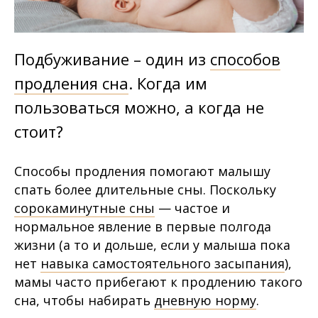
Подбуживание – один из
способов
продления сна
. Когда им
пользоваться можно, а когда не
стоит?
Способы продления помогают малышу
спать более длительные сны. Поскольку
сорокаминутные сны
— частое и
нормальное явление в первые полгода
жизни (а то и дольше, если у малыша пока
нет
навыка самостоятельного засыпания
),
мамы часто прибегают к продлению такого
сна, чтобы набирать
дневную норму
.