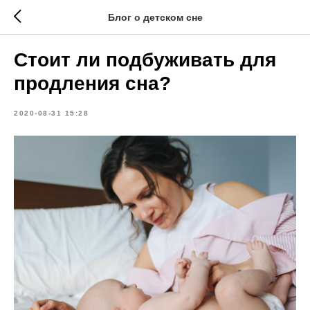
Блог о детском сне
Стоит ли подбуживать для
продления сна?
2020-08-31 15:28