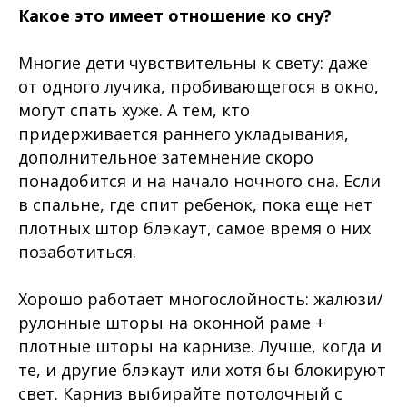
Какое это имеет отношение ко сну?
⠀
Многие дети чувствительны к свету: даже
от одного лучика, пробивающегося в окно,
могут спать хуже. А тем, кто
придерживается раннего укладывания,
дополнительное затемнение скоро
понадобится и на начало ночного сна. Если
в спальне, где спит ребенок, пока еще нет
плотных штор блэкаут, самое время о них
позаботиться.
⠀⠀
Хорошо работает многослойность: жалюзи/
рулонные шторы на оконной раме +
плотные шторы на карнизе. Лучше, когда и
те, и другие блэкаут или хотя бы блокируют
свет. Карниз выбирайте потолочный с