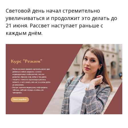
⠀
Световой день начал стремительно
увеличиваться и продолжит это делать до
21 июня. Рассвет наступает раньше с
каждым днём.
⠀