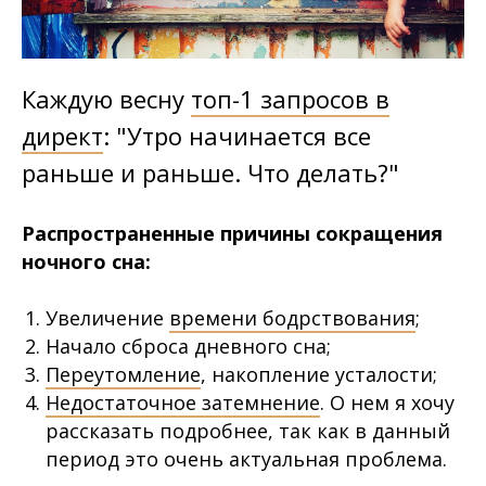
Каждую весну
топ-1 запросов в
директ
: "Утро начинается все
раньше и раньше. Что делать?"
⠀
Распространенные причины сокращения
ночного сна:
⠀
Увеличение
времени бодрствования
;
Начало сброса дневного сна;
Переутомление
, накопление усталости;
Недостаточное затемнение
. О нем я хочу
рассказать подробнее, так как в данный
период это очень актуальная проблема.