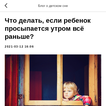
Блог о детском сне
Что делать, если ребенок
просыпается утром всё
раньше?
2021-03-12 16:06