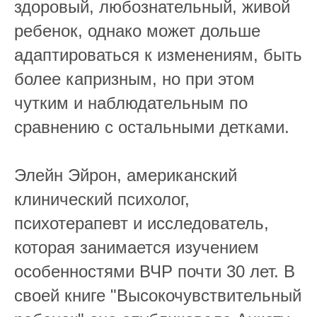
здоровый, любознательный, живой
ребенок, однако может дольше
адаптироваться к изменениям, быть
более капризным, но при этом
чутким и наблюдательным по
сравнению с остальными детками.
Элейн Эйрон, американский
клинический психолог,
психотерапевт и исследователь,
которая занимается изучением
особенностями ВЧР почти 30 лет. В
своей книге "Высокочувствительный