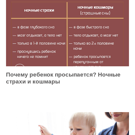
Почему ребенок просыпается? Ночные
страхи и кошмары