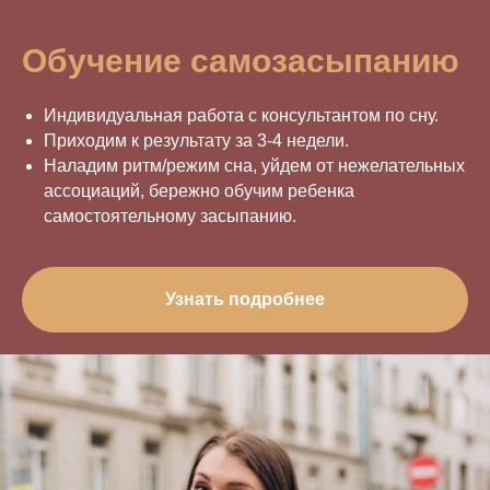
Обучение самозасыпанию
Индивидуальная работа с консультантом по сну.
Приходим к результату за 3-4 недели.
Наладим ритм/режим сна, уйдем от нежелательных
ассоциаций, бережно обучим ребенка
самостоятельному засыпанию.
Узнать подробнее