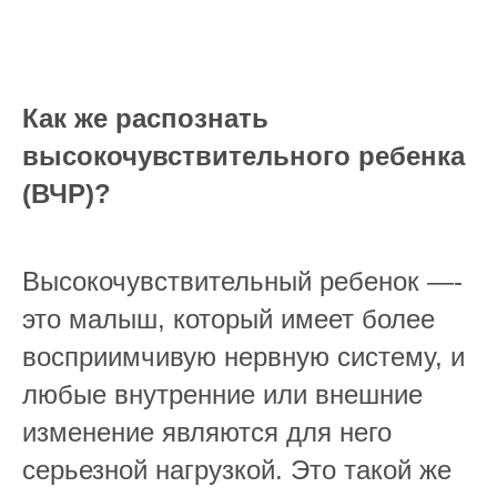
Как же распознать
высокочувствительного ребенка
(ВЧР)?
Высокочувствительный ребенок —-
это малыш, который имеет более
восприимчивую нервную систему, и
любые внутренние или внешние
изменение являются для него
серьезной нагрузкой. Это такой же