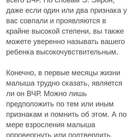
даже если один или два признака у
вас совпали и проявляются в
крайне высокой степени, вы также
можете уверенно называть вашего
ребенка высокочувствительным.
⠀
Конечно, в первые месяцы жизни
малыша трудно сказать, является
ли он ВЧР. Можно лишь
предположить по тем или иным
признакам и помнить об этом. А по
мере взросления малыша
опровергнуть или подтвердить