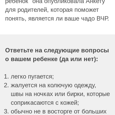
ребенок" она опубликовала Анкету
для родителей, которая поможет
понять, является ли ваше чадо ВЧР.
Ответьте на следующие вопросы
о вашем ребенке (да или нет):
легко пугается;
жалуется на колючую одежду,
швы на ночках или бирки, которые
соприкасаются с кожей;
обычно не в восторге от больших