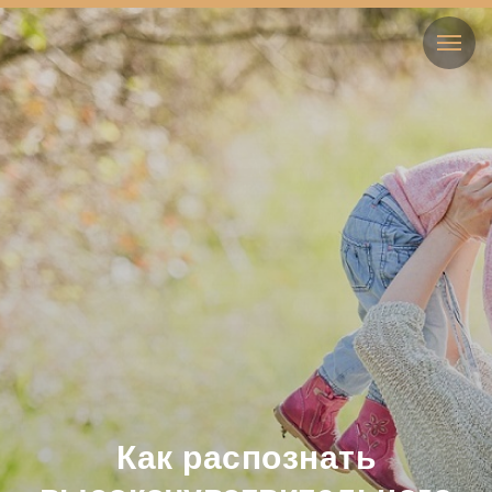
Как распознать