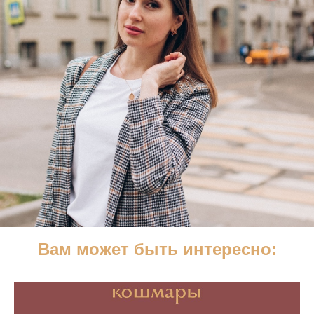
Вам может быть интересно: