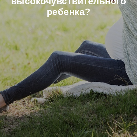
высокочувствительного
ребенка?