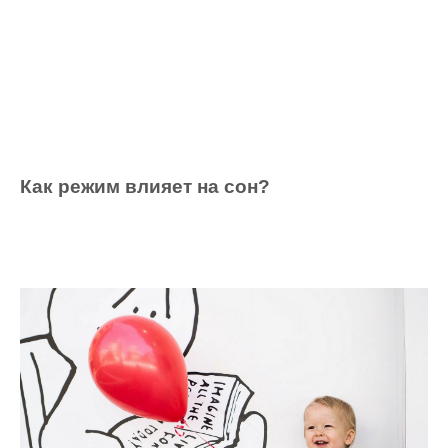
Как режим влияет на сон?