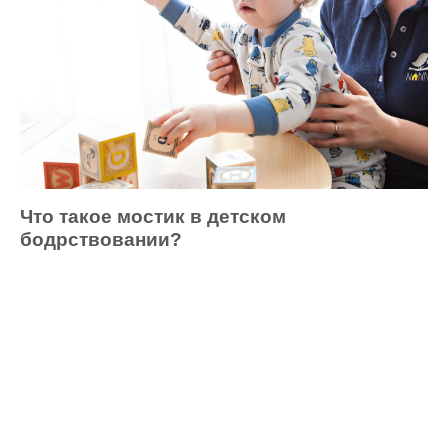
Что такое мостик в детском
бодрствовании?