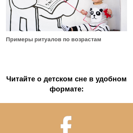
Примеры ритуалов по возрастам
Читайте о детском сне в удобном
формате: