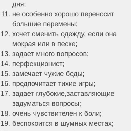
дня;
не особенно хорошо переносит
большие перемены;
хочет сменить одежду, если она
мокрая или в песке;
задает много вопросов;
перфекционист;
замечает чужие беды;
предпочитает тихие игры;
задает глубокие,заставляющие
задуматься вопросы;
очень чувствителен к боли;
беспокоится в шумных местах;