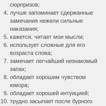
сюрпризов;
лучше запоминает сдержанные
замечания нежели сильные
наказания;
кажется, читает мои мысли;
использует сложные для его
возраста слова;
замечает легчайший незнакомый
запах;
обладает хорошим чувством
юмора;
обладает хорошей интуицией;
трудно засыпает после бурного