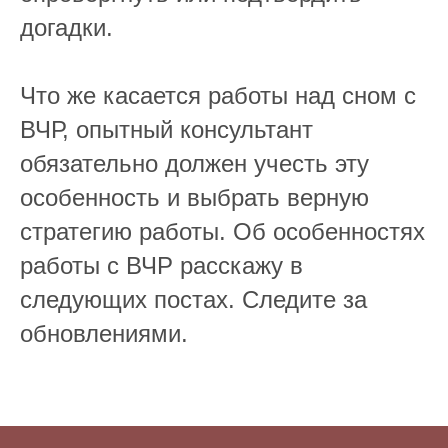
догадки.
⠀
Что же касается работы над сном с
ВЧР, опытный консультант
обязательно должен учесть эту
особенность и выбрать верную
стратегию работы. Об особенностях
работы с ВЧР расскажу в
следующих постах. Следите за
обновлениями.