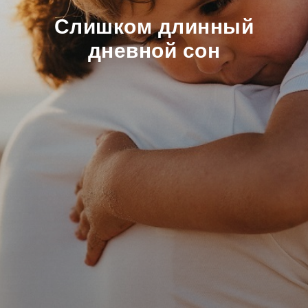
Слишком длинный
дневной сон