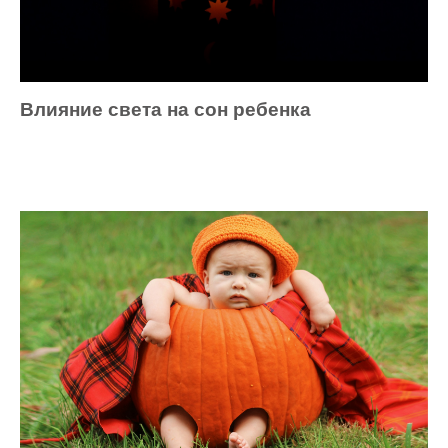
Влияние света на сон ребенка