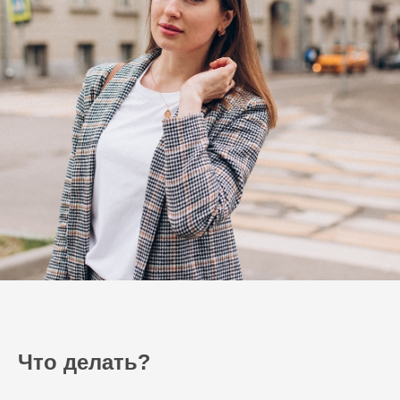
Что делать?
⠀