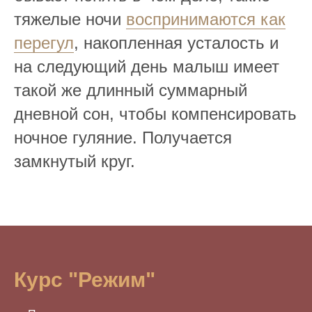
тяжелые ночи
воспринимаются как
перегул
, накопленная усталость и
на следующий день малыш имеет
такой же длинный суммарный
дневной сон, чтобы компенсировать
ночное гуляние. Получается
замкнутый круг.
Курс "Режим"