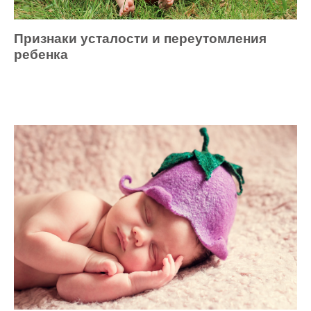
Признаки усталости и переутомления
ребенка