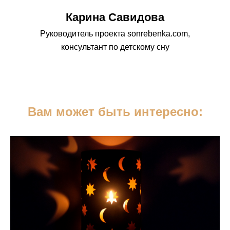
Карина Савидова
Руководитель проекта sonrebenka.com,
консультант по детскому сну
Вам может быть интересно: