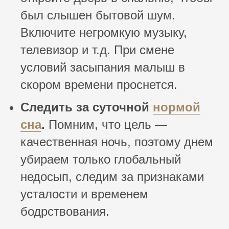
был слышен бытовой шум.
Включите негромкую музыку,
телевизор и т.д. При смене
условий засыпания малыш в
скором времени проснется.
Следить за суточной
нормой
сна
.
Помним, что цель —
качественная ночь, поэтому днем
убираем только глобальный
недосып, следим за признаками
усталости и временем
бодрствования.