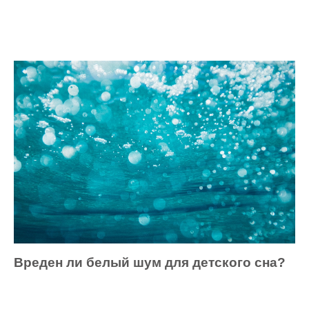
Вреден ли белый шум для детского сна?