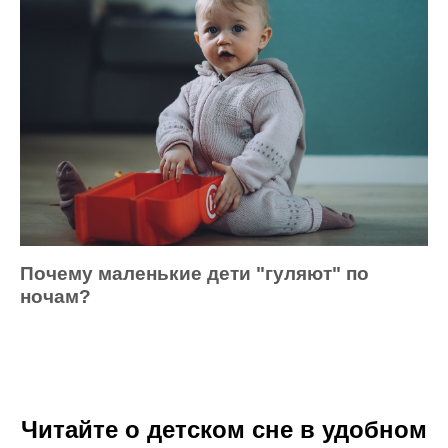
Почему маленькие дети "гуляют" по
ночам?
Читайте о детском сне в удобном