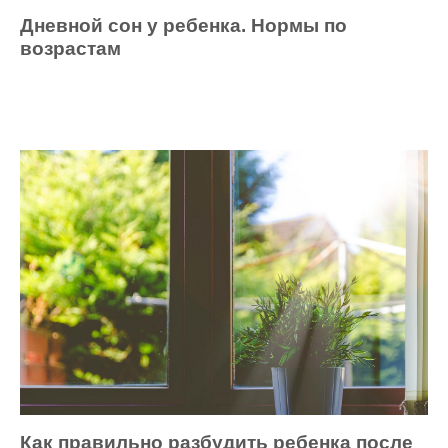
Дневной сон у ребенка. Нормы по
возрастам
Как правильно разбудить ребенка после