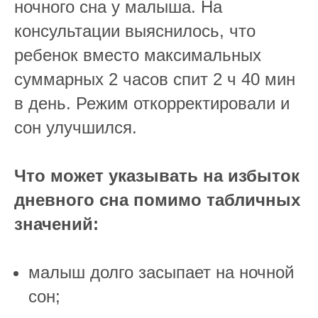
ночного сна у малыша. На
консультации выяснилось, что
ребенок вместо максимальных
суммарных 2 часов спит 2 ч 40 мин
в день. Режим откорректировали и
сон улучшился.
Что может указывать на избыток
дневного сна помимо табличных
значений:
⠀
малыш долго засыпает на ночной
сон;