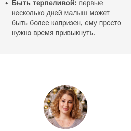
Быть терпеливой:
первые
несколько дней малыш может
быть более капризен, ему просто
нужно время привыкнуть.