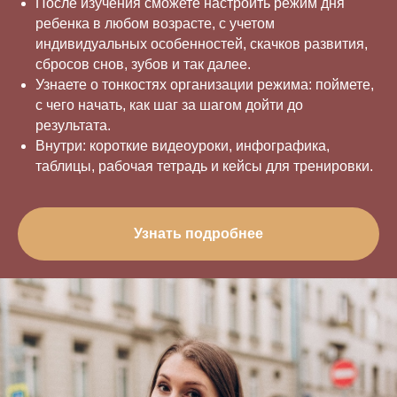
После изучения сможете настроить режим дня
ребенка в любом возрасте, с учетом
индивидуальных особенностей, скачков развития,
сбросов снов, зубов и так далее.
Узнаете о тонкостях организации режима: поймете,
с чего начать, как шаг за шагом дойти до
результата.
Внутри: короткие видеоуроки, инфографика,
таблицы, рабочая тетрадь и кейсы для тренировки.
Узнать подробнее