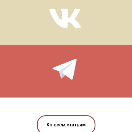
Ко всем статьям