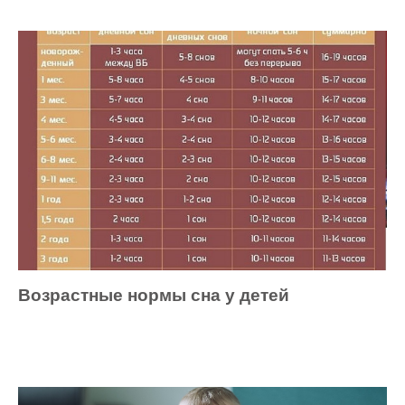
Возрастные нормы сна у детей