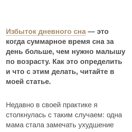
Избыток дневного сна
— это
когда суммарное время сна за
день больше, чем нужно малышу
по возрасту. Как это определить
и что с этим делать, читайте в
моей статье.
Недавно в своей практике я
столкнулась с таким случаем: одна
мама стала замечать ухудшение