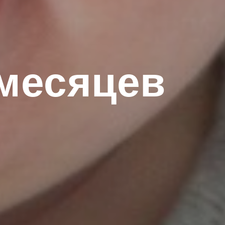
 месяцев