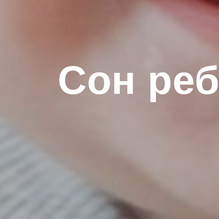
Сон реб