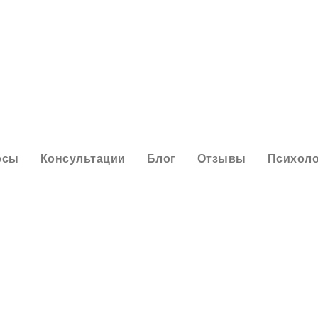
рсы
Консультации
Блог
Отзывы
Психоло