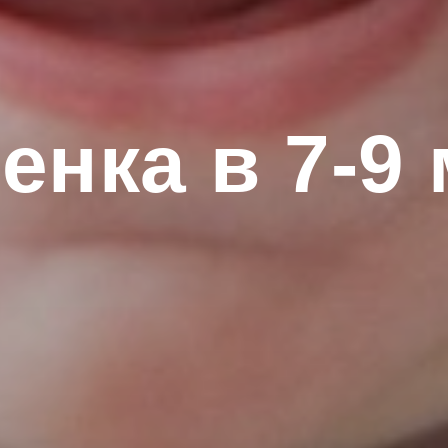
енка в 7-9