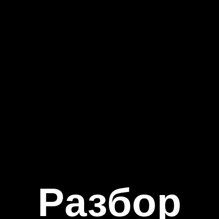
Разбор